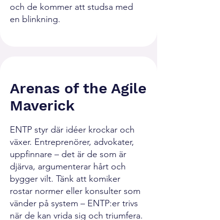
och de kommer att studsa med
en blinkning.
Arenas of the Agile
Maverick
ENTP styr där idéer krockar och
växer. Entreprenörer, advokater,
uppfinnare – det är de som är
djärva, argumenterar hårt och
bygger vilt. Tänk att komiker
rostar normer eller konsulter som
vänder på system – ENTP:er trivs
när de kan vrida sig och triumfera.