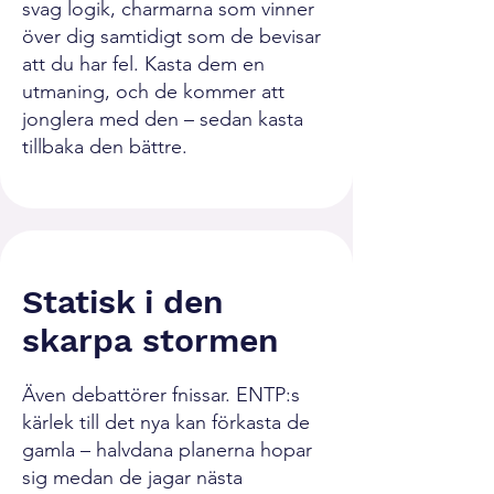
svag logik, charmarna som vinner
över dig samtidigt som de bevisar
att du har fel. Kasta dem en
utmaning, och de kommer att
jonglera med den – sedan kasta
tillbaka den bättre.
Statisk i den
skarpa stormen
Även debattörer fnissar. ENTP:s
kärlek till det nya kan förkasta de
gamla – halvdana planerna hopar
sig medan de jagar nästa