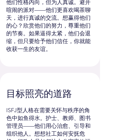
他们性格内向，但为人真诚。避开
喧闹的派对——他们更喜欢喝茶聊
天，进行真诚的交流。想赢得他们
的心？欣赏他们的努力，尊重他们
的节奏。如果逼得太紧，他们会退
缩，但只要给予他们信任，你就能
收获一生的友谊。
目标照亮的道路
ISFJ型人格在需要关怀与秩序的角
色中如鱼得水。护士、教师、图书
管理员——他们用心治愈、引导和
组织他人。想想社工如何安抚危