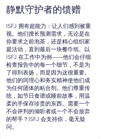
静默守护者的馈赠
ISFJ 拥有超能力：让人们感到被重
视。他们擅长预测需求，无论是在
你要求之前泡茶，还是精心组织家
庭活动，直到最后一块餐巾纸。以
ISFJ 在工作中为例——他们会仔细
检查报告中的每一个细节，不是为
了得到表扬，而是因为这很重要。
他们的同理心和务实精神使他们成
为任何团体的粘合剂。他们尊重传
统，如节日食谱或睡前故事，用温
柔的手保存珍贵的东西。需要一个
不会评判的倾听者或一个不会放弃
的帮手？ISFJ 会支持你，毫无疑
问。