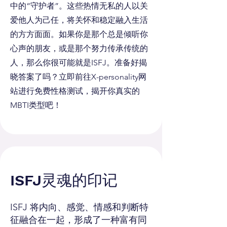
中的“守护者”。这些热情无私的人以关
爱他人为己任，将关怀和稳定融入生活
的方方面面。如果你是那个总是倾听你
心声的朋友，或是那个努力传承传统的
人，那么你很可能就是ISFJ。准备好揭
晓答案了吗？立即前往X-personality网
站进行免费性格测试，揭开你真实的
MBTI类型吧！
ISFJ灵魂的印记
ISFJ 将内向、感觉、情感和判断特
征融合在一起，形成了一种富有同