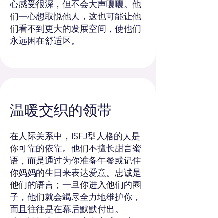
心感受很深，但不会大声嚷嚷。他
们一心想取悦他人，这也可能让他
们看不到更大的发展空间，使他们
永远困在舒适区。
温暖交织的领带
在人际关系中，ISFJ型人格的人是
你可靠的依靠。他们不擅长甜言蜜
语，而是通过为你准备午餐或记住
你妈妈的生日来表达爱意。忠诚是
他们的语言；一旦你进入他们的圈
子，他们就会竭尽全力地维护你，
而且往往是在幕后默默付出。