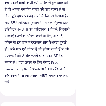
क्या आपने कभी किसी ऐसे व्यक्ति से मुलाकात की
है जो आपके पसंदीदा नाश्ते को याद रखता है या
बिना पूछे चुपचाप मदद करने के लिए आगे आता है?
यह ISFJ व्यक्तित्व प्रकार है - मायर्स-ब्रिग्स टाइप
इंडिकेटर (MBTI) का "संरक्षक"। ये गर्म, निस्वार्थ
आत्माएं दूसरों का पोषण करने के लिए जीती हैं,
जीवन के हर कोने में देखभाल और स्थिरता बुनती
हैं। यदि आप ऐसे दोस्त हैं जो हमेशा सुनते हैं या जो
परंपराओं को जीवित रखते हैं, तो आप ISFJ हो
सकते हैं। पता लगाने के लिए तैयार हैं? X-
personality पर निःशुल्क व्यक्तित्व परीक्षण लें
और आज ही अपना असली MBTI प्रकार प्रकट
करें!