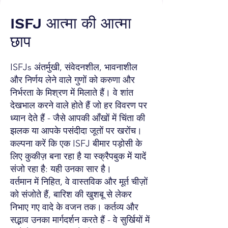
ISFJ आत्मा की आत्मा
छाप
ISFJs अंतर्मुखी, संवेदनशील, भावनाशील
और निर्णय लेने वाले गुणों को करुणा और
निर्भरता के मिश्रण में मिलाते हैं। वे शांत
देखभाल करने वाले होते हैं जो हर विवरण पर
ध्यान देते हैं - जैसे आपकी आँखों में चिंता की
झलक या आपके पसंदीदा जूतों पर खरोंच।
कल्पना करें कि एक ISFJ बीमार पड़ोसी के
लिए कुकीज़ बना रहा है या स्क्रैपबुक में यादें
संजो रहा है: यही उनका सार है।
वर्तमान में निहित, वे वास्तविक और मूर्त चीज़ों
को संजोते हैं, बारिश की खुशबू से लेकर
निभाए गए वादे के वजन तक। कर्तव्य और
सद्भाव उनका मार्गदर्शन करते हैं - वे सुर्खियों में