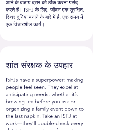
आने के बजाय दरार को ठीक करना पसंद
करते हैं। ISFJ के लिए, जीवन एक सुरक्षित,
स्थिर दुनिया बनाने के बारे में है, एक समय में
एक विचारशील कार्य।
शांत संरक्षक के उपहार
ISFJs have a superpower: making
people feel seen. They excel at
anticipating needs, whether it’s
brewing tea before you ask or
organizing a family event down to
the last napkin. Take an ISFJ at
work—they’ll double-check every