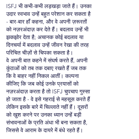
ISFJ भी कभी-कभी लड़खड़ा जाते हैं। उनका
उदार स्वभाव उन्हें बहुत परेशान कर सकता है
- बार-बार हाँ कहना, और वे अपनी ज़रूरतों
को नज़रअंदाज़ कर देते हैं। बदलाव उन्हें भी
झकझोर देता है; अचानक कोई बदलाव या
दिनचर्या में बदलाव उन्हें जीवन रेखा की तरह
परिचित चीज़ों से चिपका सकता है।
वे अपनी बात कहने में संघर्ष करते हैं, अपनी
कुंठाओं को तब तक दबाए रखते हैं जब तक
कि वे बाहर नहीं निकल आतीं। कल्पना
कीजिए कि जब कोई उनके प्रयासों को
नज़रअंदाज़ करता है तो ISFJ चुपचाप गुस्सा
हो जाता है - वे इसे गहराई से महसूस करते हैं
लेकिन इसके बारे में चिल्लाते नहीं हैं। दूसरों
को खुश करने पर उनका ध्यान उन्हें बड़ी
संभावनाओं के प्रति अंधा भी बना सकता है,
जिससे वे आराम के दायरे में बंधे रहते हैं।