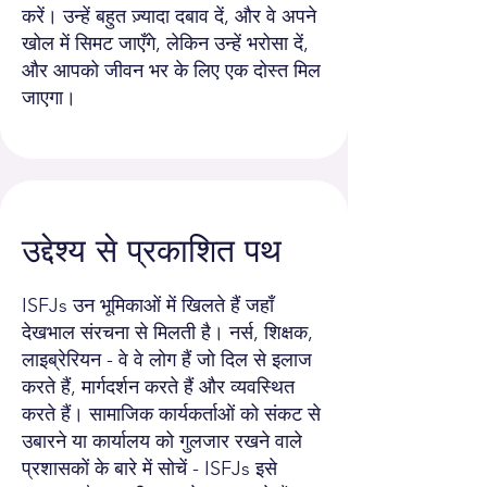
करें। उन्हें बहुत ज़्यादा दबाव दें, और वे अपने
खोल में सिमट जाएँगे, लेकिन उन्हें भरोसा दें,
और आपको जीवन भर के लिए एक दोस्त मिल
जाएगा।
उद्देश्य से प्रकाशित पथ
ISFJs उन भूमिकाओं में खिलते हैं जहाँ
देखभाल संरचना से मिलती है। नर्स, शिक्षक,
लाइब्रेरियन - वे वे लोग हैं जो दिल से इलाज
करते हैं, मार्गदर्शन करते हैं और व्यवस्थित
करते हैं। सामाजिक कार्यकर्ताओं को संकट से
उबारने या कार्यालय को गुलजार रखने वाले
प्रशासकों के बारे में सोचें - ISFJs इसे