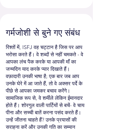
गर्मजोशी से बुने गए संबंध
रिश्तों में, ISFJ वह चट्टान है जिस पर आप
भरोसा करते हैं। वे शब्दों से नहीं चमकते - वे
आपका लंच पैक करके या आपकी माँ का
जन्मदिन याद करके प्यार दिखाते हैं।
वफ़ादारी उनकी भाषा है; एक बार जब आप
उनके घेरे में आ जाते हैं, तो वे अक्सर पर्दे के
पीछे से आपका जमकर बचाव करेंगे।
सामाजिक रूप से, वे शर्मीले लेकिन ईमानदार
होते हैं। शोरगुल वाली पार्टियों से बचें- वे चाय
पीना और सच्ची बातें करना पसंद करते हैं।
उन्हें जीतना चाहते हैं? उनके प्रयासों की
सराहना करें और उनकी गति का सम्मान