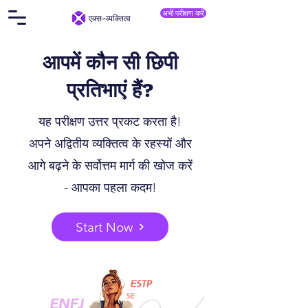
अभी परीक्षण करें
एक्स-व्यक्तित्व
आपमें कौन सी छिपी
प्रतिभाएं हैं?
यह परीक्षण उत्तर प्रकट करता है!
अपने अद्वितीय
व्यक्तित्व के
रहस्यों और
आगे बढ़ने के सर्वोत्तम मार्ग की खोज करें
- आपका पहला कदम!
Start Now