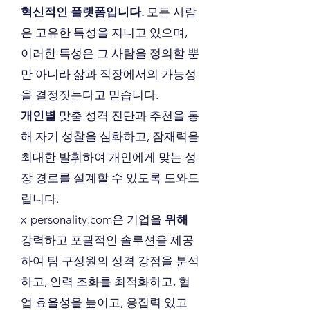
혁신적인 플랫폼입니다.
모든 사람
은 고유한 특성을 지니고 있으며,
이러한 특성은 그 사람을 정의할 뿐
만 아니라 삶과 직장에서의 가능성
을 결정짓는다고 믿습니다.
개인별
맞춤 성격 진단과 추천을 통
해 자기 성찰을 심화하고, 잠재력을
최대한 발휘하여 개인에게 맞는 성
장 경로를 설계할 수 있도록 도와드
립니다.
x-personality.com은 기업을
위해
강력하고 포괄적인 솔루션을 제공
하여 팀 구성원의 성격 강점을 분석
하고, 인력 조화를 최적화하고, 협
업 효율성을 높이고, 응집력 있고