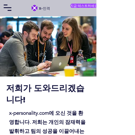
지금 테스트하세요
X-인격
저희가 도와드리겠습
니다!
x-personality.com에 오신 것을 환
영합니다. 저희는 개인의 잠재력을
발휘하고 팀의 성공을 이끌어내는