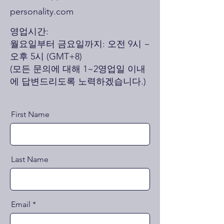
personality.com
영업시간:
월요일부터 금요일까지: 오전 9시 ~
오후 5시 (GMT+8)
(모든 문의에 대해 1~2영업일 이내
에 답변드리도록 노력하겠습니다.)
First Name
Last Name
Email