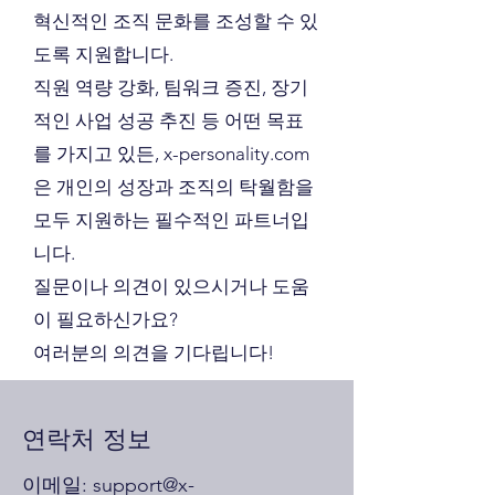
혁신적인 조직 문화를 조성할 수 있
도록 지원합니다.
직원 역량 강화, 팀워크 증진, 장기
적인 사업 성공 추진 등 어떤 목표
를 가지고 있든, x-personality.com
은 개인의 성장과 조직의 탁월함을
모두 지원하는 필수적인 파트너입
니다.
질문이나 의견이 있으시거나 도움
이 필요하신가요?
여러분의 의견을 기다립니다!
연락처 정보
이메일:
support@x-