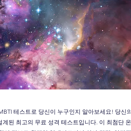
신 MBTI 테스트로 당신이 누구인지 알아보세요! 당신
계된 최고의 무료 성격 테스트입니다. 이 최첨단 온라