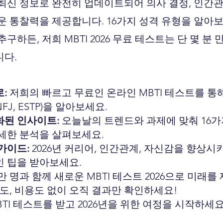
년 최신 정보로 완전히 업데이트되어 의사 결정, 인간관
운 통찰력을 제공합니다. 16가지 성격 유형을 알아
구하든, 저희 MBTI 2026 무료 테스트는 단 몇 분
니다.
:
저희의 빠르고 무료인 온라인 MBTI 테스트를 통해
NFJ, ESTP)을 알아보세요.
적화된 인사이트:
오늘날의 트렌드와 과제에 맞춰 16가
세한 분석을 살펴보세요.
가이드:
2026년 커리어, 인간관계, 자신감을 향상시
 팁을 받아보세요.
만 명과 함께 새로운 MBTI 테스트 2026으로 미래를
차도, 비용도 없이 오직 결과만 확인하세요!
BTI 테스트를 받고 2026년을 위한 여정을 시작하세요