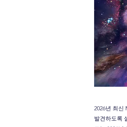
2026년 최
발견하도록 설