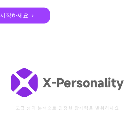
 시작하세요
고급 성격 분석으로 진정한 잠재력을 발휘하세요