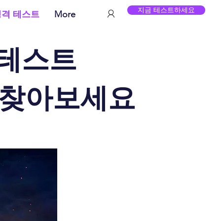
지금 테스트하세요
성격 테스트
More
 테스트
 찾아보세요