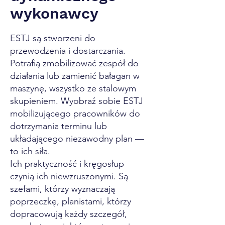
wykonawcy
ESTJ są stworzeni do
przewodzenia i dostarczania.
Potrafią zmobilizować zespół do
działania lub zamienić bałagan w
maszynę, wszystko ze stalowym
skupieniem. Wyobraź sobie ESTJ
mobilizującego pracowników do
dotrzymania terminu lub
układającego niezawodny plan —
to ich siła.
Ich praktyczność i kręgosłup
czynią ich niewzruszonymi. Są
szefami, którzy wyznaczają
poprzeczkę, planistami, którzy
dopracowują każdy szczegół,