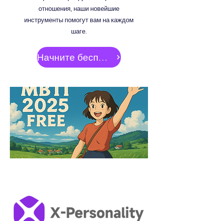
отношения, наши новейшие
инструменты помогут вам на каждом
шаге.
Начните бесплатно