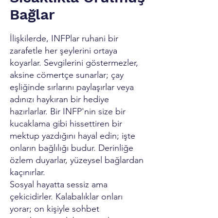
Bağlar
İlişkilerde, INFPlar ruhani bir
zarafetle her şeylerini ortaya
koyarlar. Sevgilerini göstermezler,
aksine cömertçe sunarlar; çay
eşliğinde sırlarını paylaşırlar veya
adınızı haykıran bir hediye
hazırlarlar. Bir INFP'nin size bir
kucaklama gibi hissettiren bir
mektup yazdığını hayal edin; işte
onların bağlılığı budur. Derinliğe
özlem duyarlar, yüzeysel bağlardan
kaçınırlar.
Sosyal hayatta sessiz ama
çekicidirler. Kalabalıklar onları
yorar; on kişiyle sohbet