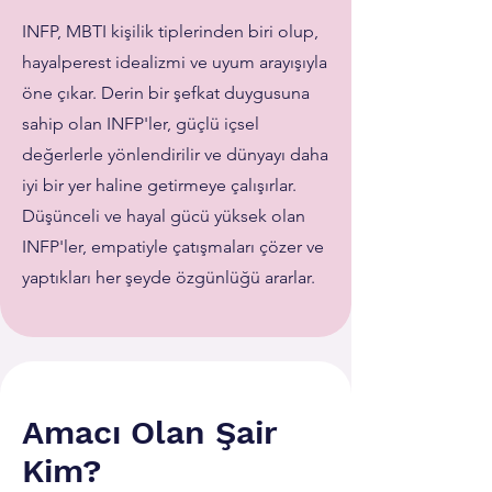
INFP, MBTI kişilik tiplerinden biri olup,
hayalperest idealizmi ve uyum arayışıyla
öne çıkar. Derin bir şefkat duygusuna
sahip olan INFP'ler, güçlü içsel
değerlerle yönlendirilir ve dünyayı daha
iyi bir yer haline getirmeye çalışırlar.
Düşünceli ve hayal gücü yüksek olan
INFP'ler, empatiyle çatışmaları çözer ve
yaptıkları her şeyde özgünlüğü ararlar.
Amacı Olan Şair
Kim?