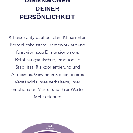
DIMENSIONEN
DEINER
PERSÖNLICHKEIT
X-Personality baut auf dem KI-basierten
Persönlichkeitstest-Framework auf und
führt vier neue Dimensionen ein:
Belohnungsaufschub, emotionale
Stabilität, Risikoorientierung und
Altruismus. Gewinnen Sie ein tieferes
Verständnis Ihres Verhaltens, Ihrer
emotionalen Muster und Ihrer Werte.
Mehr erfahren