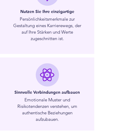
Nutzen Sie Ihre einzigartige
Persönlichkeitsmerkmale zur
Gestaltung eines Karrierewegs, der
auf Ihre Stärken und Werte
zugeschnitten ist.
Sinnvolle Verbindungen aufbauen
Emotionale Muster und
Risikotendenzen verstehen, um
authentische Beziehungen
aufzubauen.