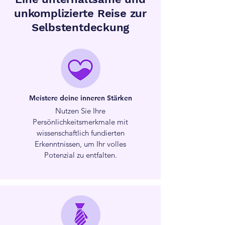
unkomplizierte Reise zur
Selbstentdeckung
Meistere deine inneren Stärken
Nutzen Sie Ihre
Persönlichkeitsmerkmale mit
wissenschaftlich fundierten
Erkenntnissen, um Ihr volles
Potenzial zu entfalten.