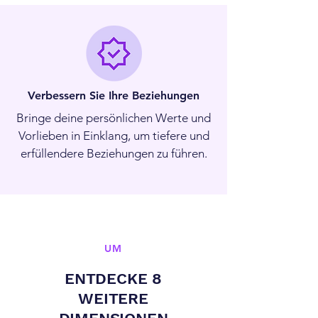
Verbessern Sie Ihre Beziehungen
Bringe deine persönlichen Werte und
Vorlieben in Einklang, um tiefere und
erfüllendere Beziehungen zu führen.
UM
ENTDECKE 8
WEITERE