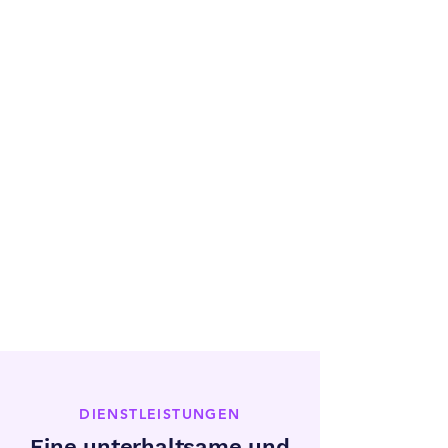
DIENSTLEISTUNGEN
Eine unterhaltsame und