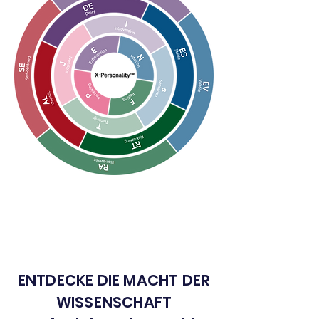
ENTDECKE DIE MACHT DER
WISSENSCHAFT