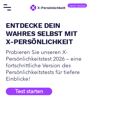
Jetzt testen
X-Persönlichkeit
ENTDECKE DEIN
WAHRES SELBST MIT
X-PERSÖNLICHKEIT
Probieren Sie unseren X-
Persönlichkeitstest 2026 – eine
fortschrittliche Version des
Persönlichkeitstests für tiefere
Einblicke!
Test starten