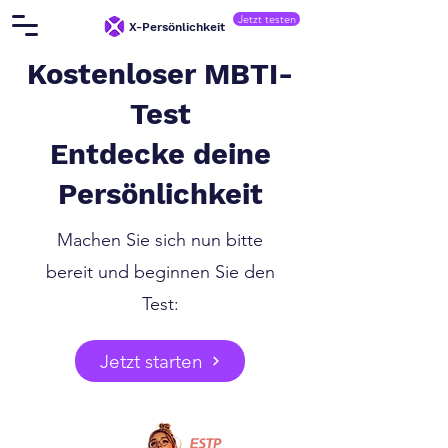
Jetzt testen
X-Persönlichkeit
Kostenloser MBTI-
Test
Entdecke deine
Persönlichkeit
Machen Sie sich nun bitte
bereit und beginnen Sie den
Test:
Jetzt starten