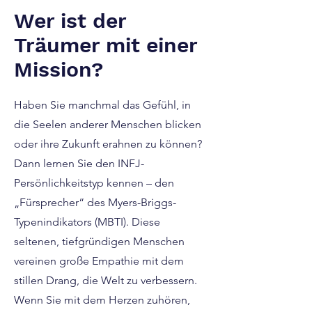
Wer ist der
Träumer mit einer
Mission?
Haben Sie manchmal das Gefühl, in
die Seelen anderer Menschen blicken
oder ihre Zukunft erahnen zu können?
Dann lernen Sie den INFJ-
Persönlichkeitstyp kennen – den
„Fürsprecher“ des Myers-Briggs-
Typenindikators (MBTI). Diese
seltenen, tiefgründigen Menschen
vereinen große Empathie mit dem
stillen Drang, die Welt zu verbessern.
Wenn Sie mit dem Herzen zuhören,