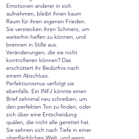
Emotionen anderer in sich
aufnehmen, bleibt ihnen kaum
Raum für ihren eigenen Frieden.
Sie verstecken ihren Schmerz, um
weiterhin helfen zu können, und
brennen in Stille aus.
Veränderungen, die sie nicht
kontrollieren können? Das
erschüttert ihr Bedürfnis nach
einem Abschluss.
Perfektionismus verfolgt sie
ebenfalls. Ein INFJ könnte einen
Brief zehnmal neu schreiben, um
den perfekten Ton zu finden, oder
sich über eine Entscheidung
quälen, die nicht alle gerettet hat.
Sie sehnen sich nach Tiefe in einer
oberflächlichen Welt, und wenn