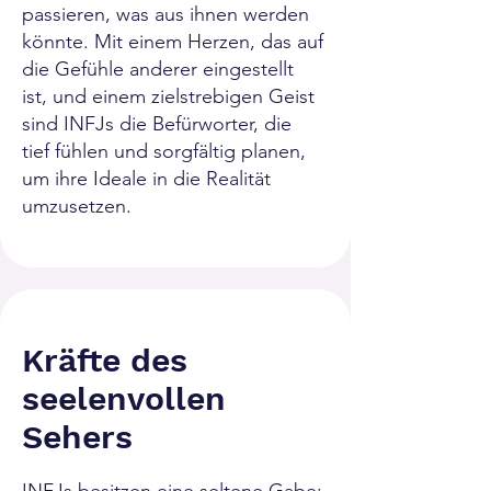
passieren, was aus ihnen werden
könnte. Mit einem Herzen, das auf
die Gefühle anderer eingestellt
ist, und einem zielstrebigen Geist
sind INFJs die Befürworter, die
tief fühlen und sorgfältig planen,
um ihre Ideale in die Realität
umzusetzen.
Kräfte des
seelenvollen
Sehers