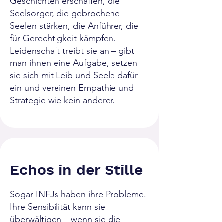
Geschichten erschaffen, die
Seelsorger, die gebrochene
Seelen stärken, die Anführer, die
für Gerechtigkeit kämpfen.
Leidenschaft treibt sie an – gibt
man ihnen eine Aufgabe, setzen
sie sich mit Leib und Seele dafür
ein und vereinen Empathie und
Strategie wie kein anderer.
Echos in der Stille
Sogar INFJs haben ihre Probleme.
Ihre Sensibilität kann sie
überwältigen – wenn sie die