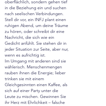
oberflächlich, sondern gehen tief
in die Beziehung ein und suchen
nach seelischen Verbindungen.
Stell dir vor, ein INFJ plant einen
ruhigen Abend, um deine Träume
zu hören, oder schreibt dir eine
Nachricht, die sich wie ein
Gedicht anfühlt. Sie stehen dir in
jeder Situation zur Seite, aber nur,
wenn es aufrichtig ist.
Im Umgang mit anderen sind sie
wählerisch. Menschenmengen
rauben ihnen die Energie; lieber
trinken sie mit einem
Gleichgesinnten einen Kaffee, als
sich auf einer Party unter die
Leute zu mischen. Gewinnen Sie
ihr Herz mit Ehrlichkeit – falsche