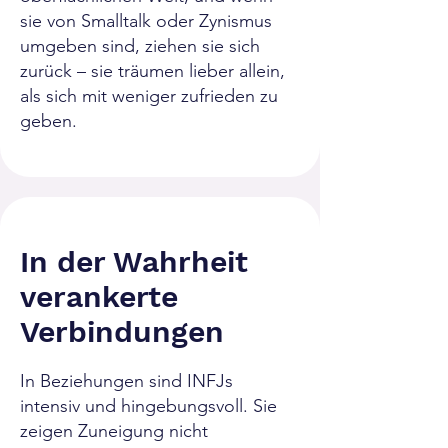
sie von Smalltalk oder Zynismus
umgeben sind, ziehen sie sich
zurück – sie träumen lieber allein,
als sich mit weniger zufrieden zu
geben.
In der Wahrheit
verankerte
Verbindungen
In Beziehungen sind INFJs
intensiv und hingebungsvoll. Sie
zeigen Zuneigung nicht