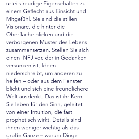
urteilsfreudige Eigenschaften zu
einem Geflecht aus Einsicht und
Mitgefühl. Sie sind die stillen
Visionäre, die hinter die
Oberfläche blicken und die
verborgenen Muster des Lebens
zusammensetzen. Stellen Sie sich
einen INFJ vor, der in Gedanken
versunken ist, Ideen
niederschreibt, um anderen zu
helfen – oder aus dem Fenster
blickt und sich eine freundlichere
Welt ausdenkt. Das ist ihr Kern.
Sie leben für den Sinn, geleitet
von einer Intuition, die fast
prophetisch wirkt. Details sind
ihnen weniger wichtig als das
große Ganze – warum Dinge