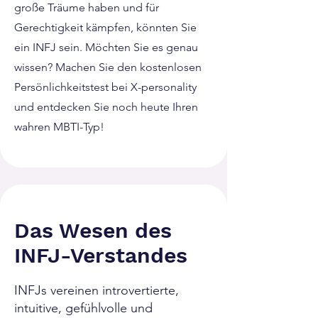
große Träume haben und für
Gerechtigkeit kämpfen, könnten Sie
ein INFJ sein. Möchten Sie es genau
wissen? Machen Sie den kostenlosen
Persönlichkeitstest bei X-personality
und entdecken Sie noch heute Ihren
wahren MBTI-Typ!
Das Wesen des
INFJ-Verstandes
INFJs vereinen introvertierte,
intuitive, gefühlvolle und