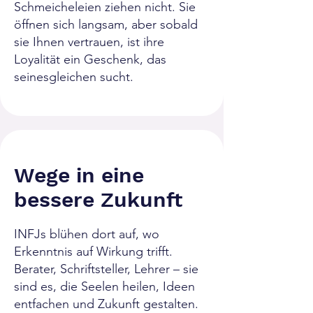
Schmeicheleien ziehen nicht. Sie
öffnen sich langsam, aber sobald
sie Ihnen vertrauen, ist ihre
Loyalität ein Geschenk, das
seinesgleichen sucht.
Wege in eine
bessere Zukunft
INFJs blühen dort auf, wo
Erkenntnis auf Wirkung trifft.
Berater, Schriftsteller, Lehrer – sie
sind es, die Seelen heilen, Ideen
entfachen und Zukunft gestalten.