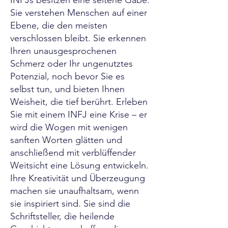
INFJs besitzen eine seltene Gabe:
Sie verstehen Menschen auf einer
Ebene, die den meisten
verschlossen bleibt. Sie erkennen
Ihren unausgesprochenen
Schmerz oder Ihr ungenutztes
Potenzial, noch bevor Sie es
selbst tun, und bieten Ihnen
Weisheit, die tief berührt. Erleben
Sie mit einem INFJ eine Krise – er
wird die Wogen mit wenigen
sanften Worten glätten und
anschließend mit verblüffender
Weitsicht eine Lösung entwickeln.
Ihre Kreativität und Überzeugung
machen sie unaufhaltsam, wenn
sie inspiriert sind. Sie sind die
Schriftsteller, die heilende