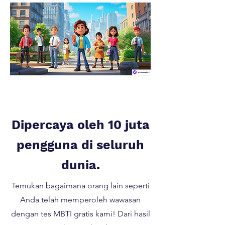
Dipercaya oleh 10 juta
pengguna di seluruh
dunia.
Temukan bagaimana orang lain seperti
Anda telah memperoleh wawasan
dengan tes MBTI gratis kami! Dari hasil