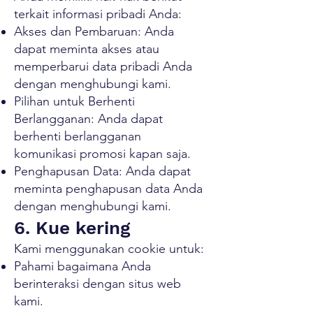
terkait informasi pribadi Anda:
Akses dan Pembaruan: Anda
dapat meminta akses atau
memperbarui data pribadi Anda
dengan menghubungi kami.
Pilihan untuk Berhenti
Berlangganan: Anda dapat
berhenti berlangganan
komunikasi promosi kapan saja.
Penghapusan Data: Anda dapat
meminta penghapusan data Anda
dengan menghubungi kami.
6. Kue kering
Kami menggunakan cookie untuk:
Pahami bagaimana Anda
berinteraksi dengan situs web
kami.