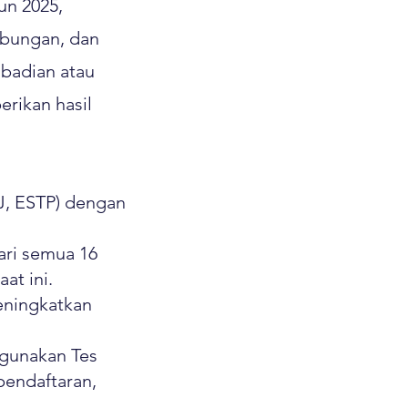
un 2025,
ubungan, dan
ibadian atau
rikan hasil
J, ESTP) dengan
dari semua 16
at ini.
eningkatkan
ggunakan Tes
endaftaran,