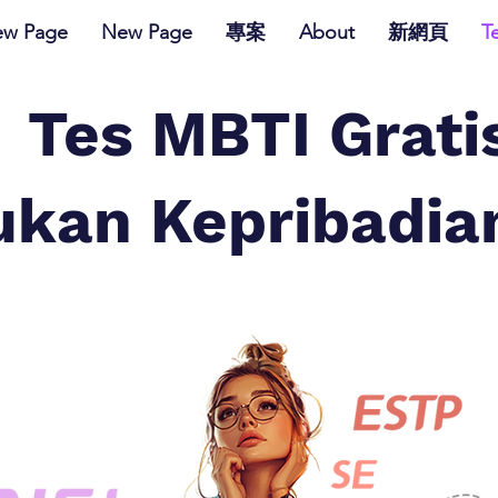
w Page
New Page
專案
About
新網頁
T
Tes MBTI Grati
ukan
Kepribadia