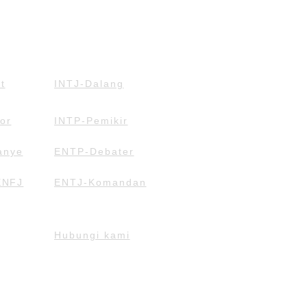
t
INTJ-Dalang
or
INTP-Pemikir
anye
ENTP-Debater
ENFJ
ENTJ-Komandan
Hubungi kami