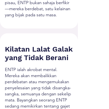
pisau, ENTP bukan sahaja berfikir
—mereka berdebat, satu kelainan
yang bijak pada satu masa.
Kilatan Lalat Galak
yang Tidak Berani
ENTP ialah akrobat mental.
Mereka akan membalikkan
perdebatan atau mengemukakan
penyelesaian yang tidak disangka-
sangka, semuanya dengan sekelip
mata. Bayangkan seorang ENTP
sedang memikirkan tentang gajet