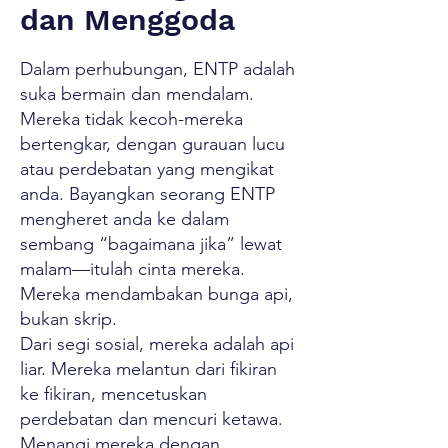
dan Menggoda
Dalam perhubungan, ENTP adalah
suka bermain dan mendalam.
Mereka tidak kecoh-mereka
bertengkar, dengan gurauan lucu
atau perdebatan yang mengikat
anda. Bayangkan seorang ENTP
mengheret anda ke dalam
sembang “bagaimana jika” lewat
malam—itulah cinta mereka.
Mereka mendambakan bunga api,
bukan skrip.
Dari segi sosial, mereka adalah api
liar. Mereka melantun dari fikiran
ke fikiran, mencetuskan
perdebatan dan mencuri ketawa.
Menangi mereka dengan