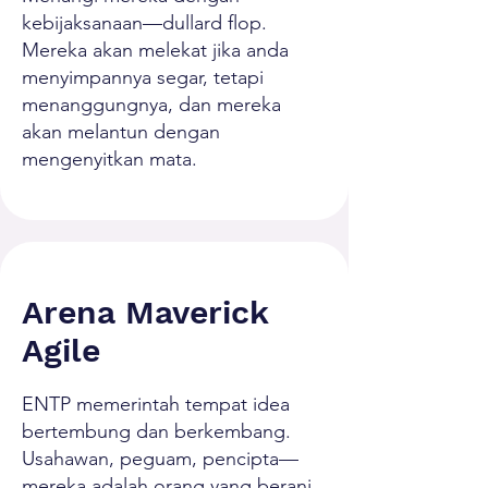
kebijaksanaan—dullard flop.
Mereka akan melekat jika anda
menyimpannya segar, tetapi
menanggungnya, dan mereka
akan melantun dengan
mengenyitkan mata.
Arena Maverick
Agile
ENTP memerintah tempat idea
bertembung dan berkembang.
Usahawan, peguam, pencipta—
mereka adalah orang yang berani,