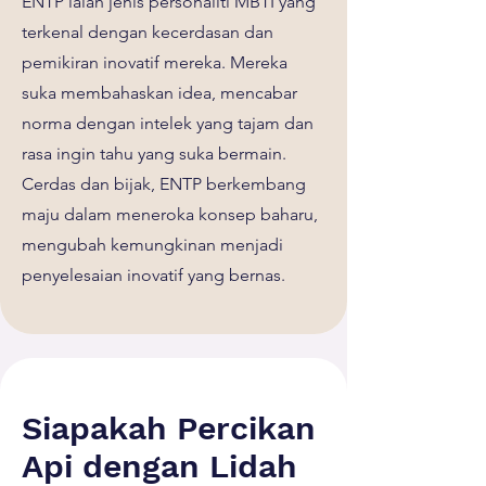
ENTP ialah jenis personaliti MBTI yang
terkenal dengan kecerdasan dan
pemikiran inovatif mereka. Mereka
suka membahaskan idea, mencabar
norma dengan intelek yang tajam dan
rasa ingin tahu yang suka bermain.
Cerdas dan bijak, ENTP berkembang
maju dalam meneroka konsep baharu,
mengubah kemungkinan menjadi
penyelesaian inovatif yang bernas.
Siapakah Percikan
Api dengan Lidah