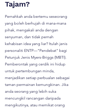
Tajam?
Pernahkah anda bertemu seseorang
yang boleh berhujah di mana-mana
pihak, mengakali anda dengan
senyuman, dan tidak pernah
kehabisan idea yang liar? Itulah jenis
personaliti ENTP—"Pendebat" bagi
Petunjuk Jenis Myers-Briggs (MBTI).
Pemberontak yang cerdik ini hidup
untuk pertembungan minda,
menjadikan setiap perbualan sebagai
taman permainan kemungkinan. Jika
anda seorang yang lebih suka
mencungkil rancangan daripada
mengikutinya, atau memikat orang