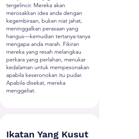
tergelincir. Mereka akan
merosakkan idea anda dengan
kegembiraan, bukan niat jahat,
meninggalkan perasaan yang
hangus—kemudian tertanya-tanya
mengapa anda marah. Fikiran
mereka yang resah melangkau
perkara yang perlahan, menukar
kedalaman untuk mempesonakan
apabila keseronokan itu pudar.
Apabila disekat, mereka
menggeliat.
Ikatan Yang Kusut