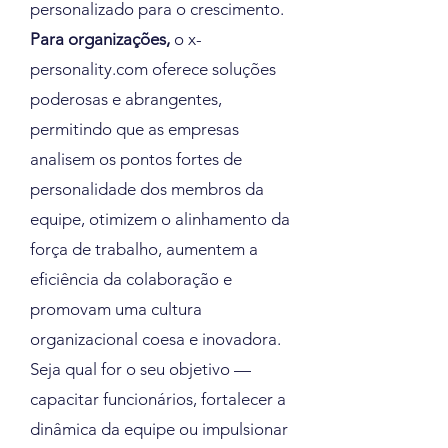
personalizado para o crescimento.
Para organizações,
o x-
personality.com oferece soluções
poderosas e abrangentes,
permitindo que as empresas
analisem os pontos fortes de
personalidade dos membros da
equipe, otimizem o alinhamento da
força de trabalho, aumentem a
eficiência da colaboração e
promovam uma cultura
organizacional coesa e inovadora.
Seja qual for o seu objetivo —
capacitar funcionários, fortalecer a
dinâmica da equipe ou impulsionar