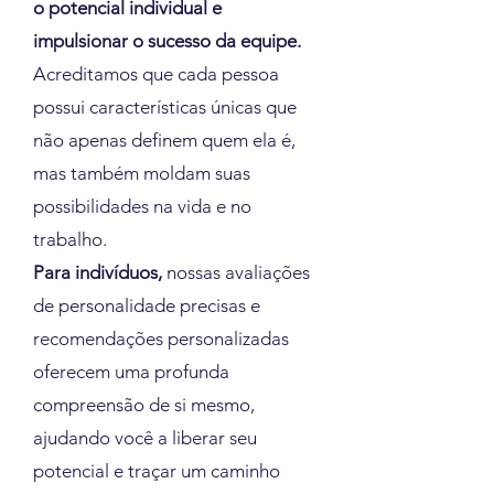
o potencial individual e
impulsionar o sucesso da equipe.
Acreditamos que cada pessoa
possui características únicas que
não apenas definem quem ela é,
mas também moldam suas
possibilidades na vida e no
trabalho.
Para indivíduos,
nossas avaliações
de personalidade precisas e
recomendações personalizadas
oferecem uma profunda
compreensão de si mesmo,
ajudando você a liberar seu
potencial e traçar um caminho