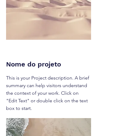
Nome do projeto
This is your Project description. A brief
summary can help visitors understand
the context of your work. Click on
"Edit Text" or double click on the text
box to start.