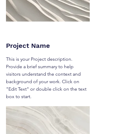
Project Name
This is your Project description.
Provide a brief summary to help
visitors understand the context and
background of your work. Click on
"Edit Text" or double click on the text
box to start.