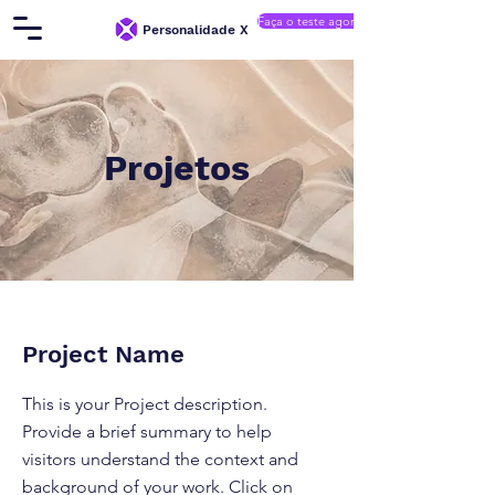
Faça o teste agora
Personalidade X
Projetos
Project Name
This is your Project description.
Provide a brief summary to help
visitors understand the context and
background of your work. Click on