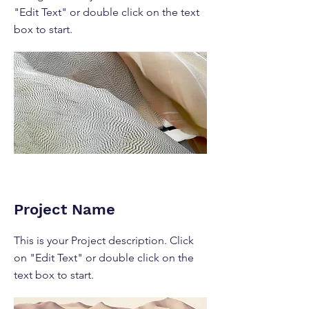
"Edit Text" or double click on the text
box to start.
Project Name
This is your Project description. Click
on "Edit Text" or double click on the
text box to start.