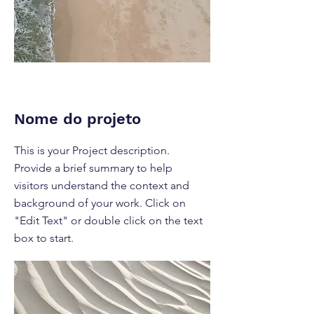
Nome do projeto
This is your Project description.
Provide a brief summary to help
visitors understand the context and
background of your work. Click on
"Edit Text" or double click on the text
box to start.