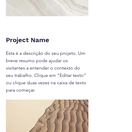
Project Name
Esta é a descrição do seu projeto. Um
breve resumo pode ajudar os
visitantes a entender o contexto do
seu trabalho. Clique em "Editar texto"
ou clique duas vezes na caixa de texto
para começar.