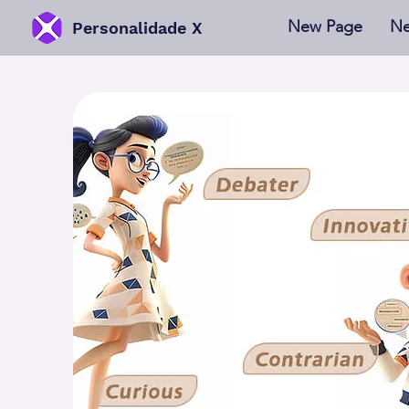
New Page
Ne
Personalidade X