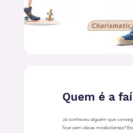
Quem é a faí
Já conheceu alguém que consegue
ficar sem ideias mirabolantes? 