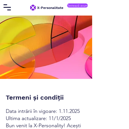
Testează acum
X-Personalitate
Termeni și condiții
Data intrării în vigoare:
1.11.2025
Ultima actualizare: 11/1/2025
Bun venit la X-Personality! Acești