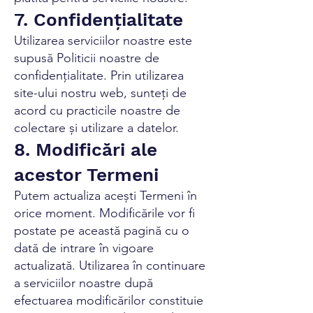
7. Confidențialitate
Utilizarea serviciilor noastre este
supusă Politicii noastre de
confidențialitate. Prin utilizarea
site-ului nostru web, sunteți de
acord cu practicile noastre de
colectare și utilizare a datelor.
8. Modificări ale
acestor Termeni
Putem actualiza acești Termeni în
orice moment. Modificările vor fi
postate pe această pagină cu o
dată de intrare în vigoare
actualizată. Utilizarea în continuare
a serviciilor noastre după
efectuarea modificărilor constituie