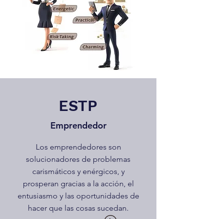
ESTP
Emprendedor
Los emprendedores son
solucionadores de problemas
carismáticos y enérgicos, y
prosperan gracias a la acción, el
entusiasmo y las oportunidades de
hacer que las cosas sucedan.