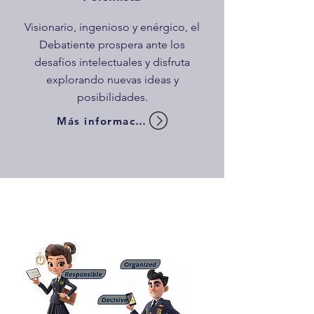
Visionario, ingenioso y enérgico, el
Debatiente prospera ante los
desafíos intelectuales y disfruta
explorando nuevas ideas y
posibilidades.
Más información