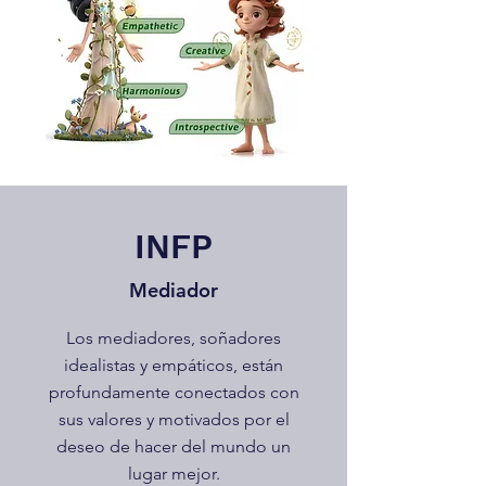
INFP
Mediador
Los mediadores, soñadores
idealistas y empáticos, están
profundamente conectados con
sus valores y motivados por el
deseo de hacer del mundo un
lugar mejor.