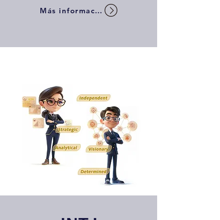
Más información