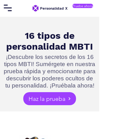
Pruebe ahora
Personalidad X
16 tipos de
personalidad MBTI
¡Descubre los secretos de los 16
tipos MBTI! Sumérgete en nuestra
prueba rápida y emocionante para
descubrir los poderes ocultos de
tu personalidad. ¡Pruébala ahora!
Haz la prueba