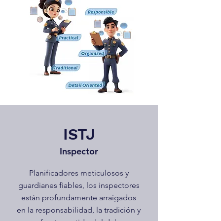
ISTJ
Inspector
Planificadores meticulosos y
guardianes fiables, los inspectores
están profundamente arraigados
en la responsabilidad, la tradición y