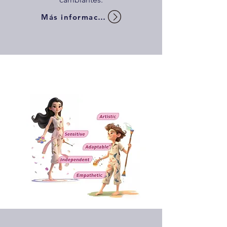
Más información