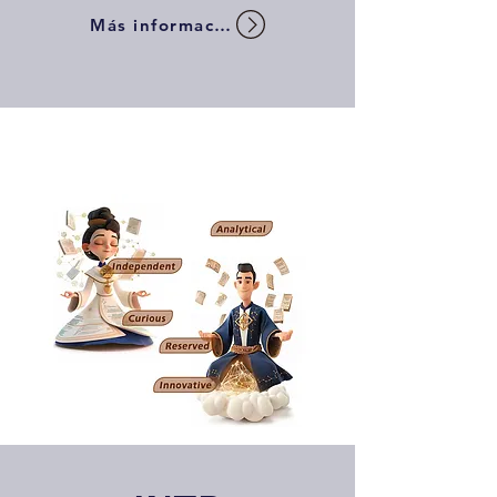
Más información