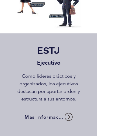
ESTJ
Ejecutivo
Como líderes prácticos y
organizados, los ejecutivos
destacan por aportar orden y
estructura a sus entornos.
Más información