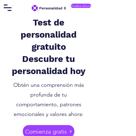
Pruebe ahora
Personalidad X
Test de
personalidad
gratuito
Descubre tu
personalidad hoy
Obtén una comprensión más
profunda de tu
comportamiento, patrones
emocionales y valores ahora:
Comienza gratis