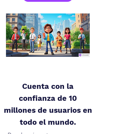
Cuenta con la
confianza de 10
millones de usuarios en
todo el mundo.