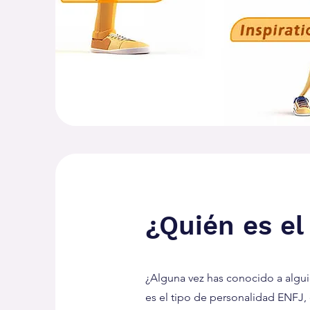
¿Quién es el
¿Alguna vez has conocido a algui
es el tipo de personalidad ENFJ, 