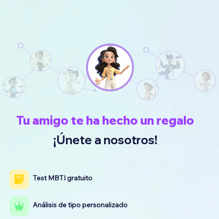
Tu amigo te ha hecho un regalo
¡Únete a nosotros!
Test MBTI gratuito
Análisis de tipo personalizado