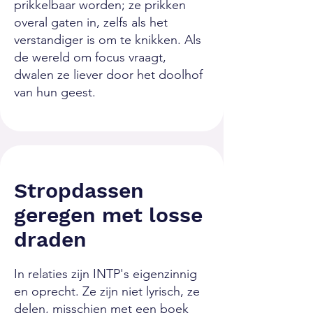
prikkelbaar worden; ze prikken
overal gaten in, zelfs als het
verstandiger is om te knikken. Als
de wereld om focus vraagt,
dwalen ze liever door het doolhof
van hun geest.
Stropdassen
geregen met losse
draden
In relaties zijn INTP's eigenzinnig
en oprecht. Ze zijn niet lyrisch, ze
delen, misschien met een boek