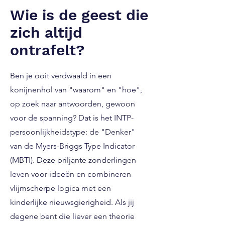
Wie is de geest die
zich altijd
ontrafelt?
Ben je ooit verdwaald in een
konijnenhol van "waarom" en "hoe",
op zoek naar antwoorden, gewoon
voor de spanning? Dat is het INTP-
persoonlijkheidstype: de "Denker"
van de Myers-Briggs Type Indicator
(MBTI). Deze briljante zonderlingen
leven voor ideeën en combineren
vlijmscherpe logica met een
kinderlijke nieuwsgierigheid. Als jij
degene bent die liever een theorie