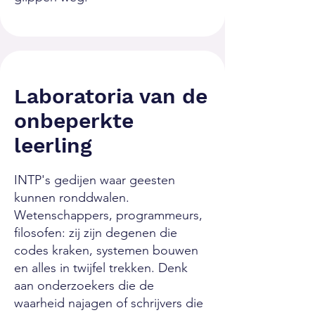
Laboratoria van de
onbeperkte
leerling
INTP's gedijen waar geesten
kunnen ronddwalen.
Wetenschappers, programmeurs,
filosofen: zij zijn degenen die
codes kraken, systemen bouwen
en alles in twijfel trekken. Denk
aan onderzoekers die de
waarheid najagen of schrijvers die