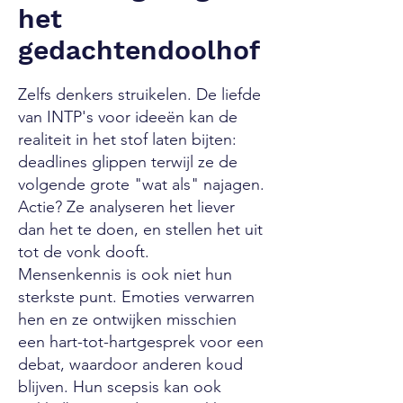
het
gedachtendoolhof
Zelfs denkers struikelen. De liefde
van INTP's voor ideeën kan de
realiteit in het stof laten bijten:
deadlines glippen terwijl ze de
volgende grote "wat als" najagen.
Actie? Ze analyseren het liever
dan het te doen, en stellen het uit
tot de vonk dooft.
Mensenkennis is ook niet hun
sterkste punt. Emoties verwarren
hen en ze ontwijken misschien
een hart-tot-hartgesprek voor een
debat, waardoor anderen koud
blijven. Hun scepsis kan ook