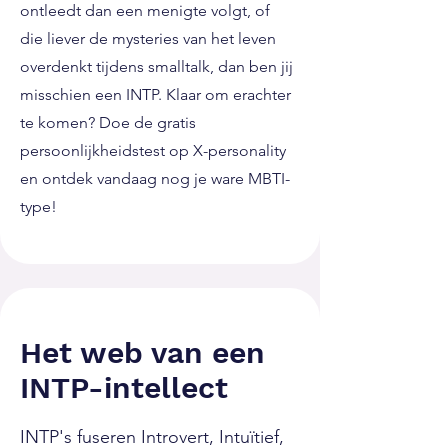
ontleedt dan een menigte volgt, of
die liever de mysteries van het leven
overdenkt tijdens smalltalk, dan ben jij
misschien een INTP. Klaar om erachter
te komen? Doe de gratis
persoonlijkheidstest op X-personality
en ontdek vandaag nog je ware MBTI-
type!
Het web van een
INTP-intellect
INTP's fuseren Introvert, Intuïtief,