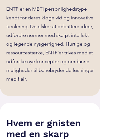
ENTP er en MBTI personlighedstype
kendt for deres kloge vid og innovative
tænkning. De elsker at debattere ideer,
udfordre normer med skarpt intellekt
og legende nysgerrighed. Hurtige og
ressourcestærke, ENTP'er trives med at
udforske nye koncepter og omdanne
muligheder til banebrydende løsninger
med flair.
Hvem er gnisten
med en skarp