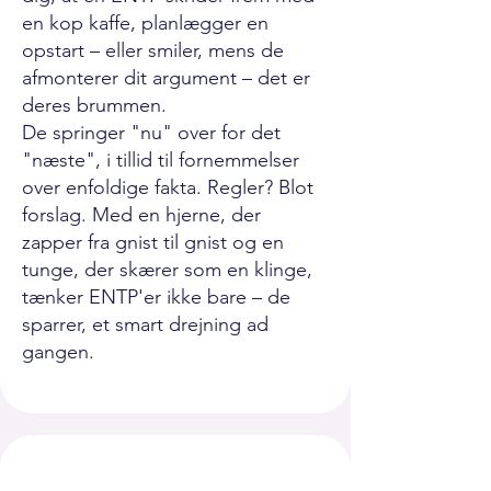
en kop kaffe, planlægger en
opstart – eller smiler, mens de
afmonterer dit argument – det er
deres brummen.
De springer "nu" over for det
"næste", i tillid til fornemmelser
over enfoldige fakta. Regler? Blot
forslag. Med en hjerne, der
zapper fra gnist til gnist og en
tunge, der skærer som en klinge,
tænker ENTP'er ikke bare – de
sparrer, et smart drejning ad
gangen.